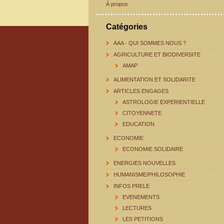
À propos
Catégories
AAA - QUI SOMMES NOUS ?
AGRICULTURE ET BIODIVERSITE
AMAP
ALIMENTATION ET SOLIDARITE
ARTICLES ENGAGES
ASTROLOGIE EXPERIENTIELLE
CITOYENNETE
EDUCATION
ECONOMIE
ECONOMIE SOLIDAIRE
ENERGIES NOUVELLES
HUMANISME/PHILOSOPHIE
INFOS PRELE
EVENEMENTS
LECTURES
LES PETITIONS