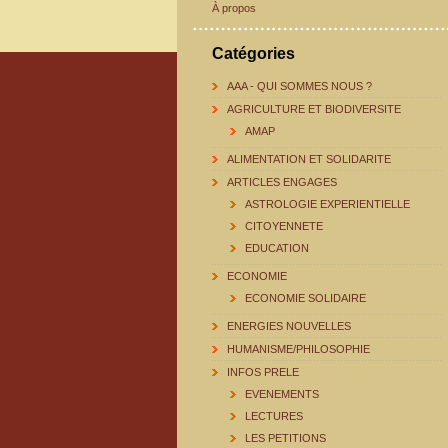
À propos
Catégories
AAA - QUI SOMMES NOUS ?
AGRICULTURE ET BIODIVERSITE
AMAP
ALIMENTATION ET SOLIDARITE
ARTICLES ENGAGES
ASTROLOGIE EXPERIENTIELLE
CITOYENNETE
EDUCATION
ECONOMIE
ECONOMIE SOLIDAIRE
ENERGIES NOUVELLES
HUMANISME/PHILOSOPHIE
INFOS PRELE
EVENEMENTS
LECTURES
LES PETITIONS