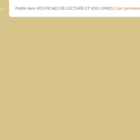
Publié dans VOS FICHES DE LECTURE ET VOS LIVRES |
Lien permane