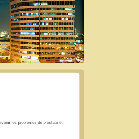
évenir les problèmes de prostate et