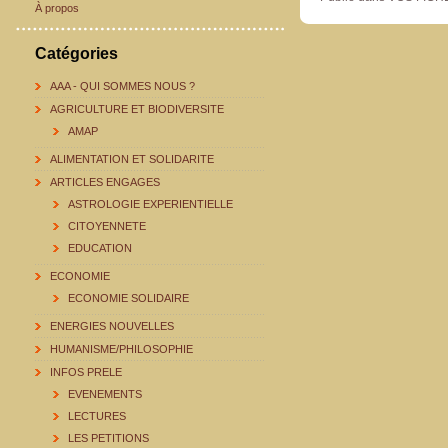
À propos
Catégories
AAA - QUI SOMMES NOUS ?
AGRICULTURE ET BIODIVERSITE
AMAP
ALIMENTATION ET SOLIDARITE
ARTICLES ENGAGES
ASTROLOGIE EXPERIENTIELLE
CITOYENNETE
EDUCATION
ECONOMIE
ECONOMIE SOLIDAIRE
ENERGIES NOUVELLES
HUMANISME/PHILOSOPHIE
INFOS PRELE
EVENEMENTS
LECTURES
LES PETITIONS